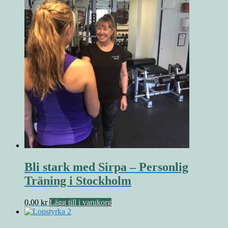
Bli stark med Sirpa – Personlig
Träning i Stockholm
0,00
kr
Lägg till i varukorg