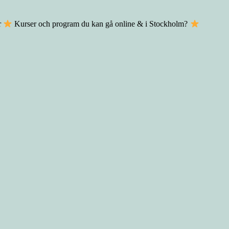
r
Kurser och program du kan gå online & i Stockholm?