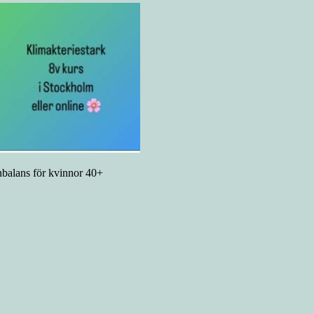
onbalans för kvinnor 40+